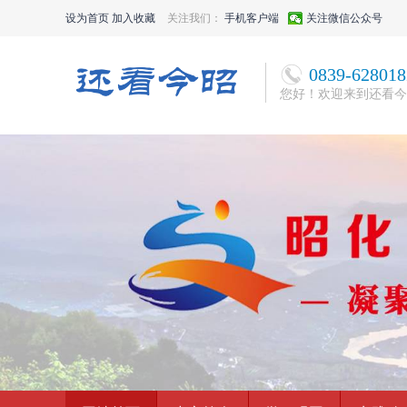
设为首页
加入收藏
关注我们：
手机客户端
关注微信公众号
0839-628018
您好！欢迎来到还看今