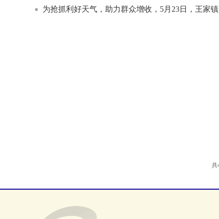
为抢抓利好天气，助力群众增收，5月23日，王家
共