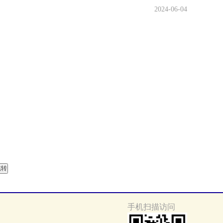
2024-06-04
手机扫描访问