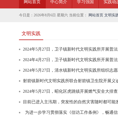
网站首页
中心简介
学习强国
实践动
今日是：
2026年8月6日
星期六
当前位置：
网站首页
文明实
文明实践
2024年5月27日，卫子镇新时代文明实践所开展普
2024年4月27日，卫子镇新时代文明实践所开展普
2024年5月27日，清水镇新时代文明实践所组织志
射箭镇新时代文明实践所联合射箭镇卫生院开展义
2024年5月27日，昭化区虎跳镇开展燃气安全大排
目前已进入主汛期，突发性的自然灾害随时都可能
为进一步学习贯彻落实《信访工作条例》，畅通信