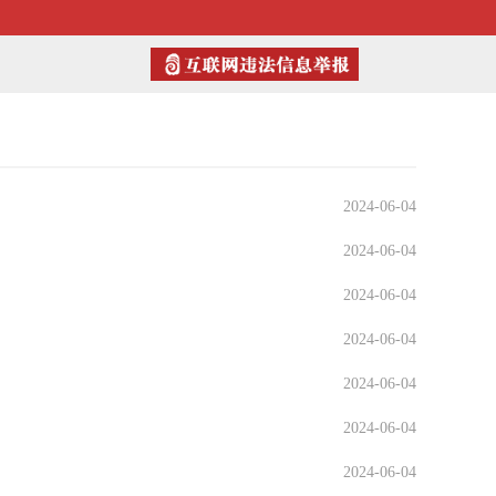
2024-06-04
2024-06-04
2024-06-04
2024-06-04
2024-06-04
2024-06-04
2024-06-04