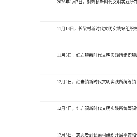
2026年1月7日，射箭镇新时代文明实践
11月18日，长梁村新时代文明实践站组织
11月5日，红岩镇新时代文明实践所组织
12月2日，红岩镇新时代文明实践所统筹
12月4日，红岩镇新时代文明实践所统筹
12月3日，志愿者到长梁村组织开展平安