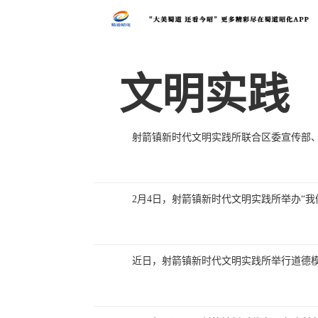
文明实践
射箭镇新时代文明实践所联合区委宣传部
2月4日，射箭镇新时代文明实践所举办“我
近日，射箭镇新时代文明实践所举行道德