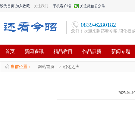
设为首页
加入收藏
关注我们：
手机客户端
关注微信公众号
0839-6280182
您好！欢迎来到还看今昭,昭化权
首页
新闻资讯
精品栏目
作品展播
新闻专题
当前位置：
网站首页
昭化之声
2025-04-1