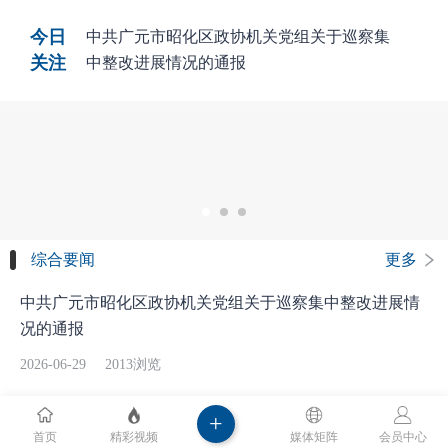
今日
中共广元市昭化区政协机关党组关于巡察集
关注
中整改进展情况的通报
综合要闻
更多
中共广元市昭化区政协机关党组关于巡察集中整改进展情
况的通报
2026-06-29
2013浏览
+
青牛镇苏山村人居环境优化
首页
精彩视频
媒体矩阵
会员中心
提升协商会议召开