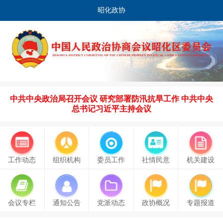
昭化政协
中共中央政治局召开会议 研究部署防汛抗旱工作 中共中央
总书记习近平主持会议
工作动态
组织机构
委员工作
社情民意
机关建设
会议专栏
通知公告
党派动态
政协概况
专题报道