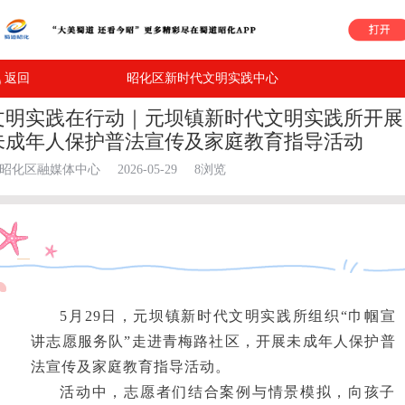
返回
昭化区新时代文明实践中心
文明实践在行动｜元坝镇新时代文明实践所开展
未成年人保护普法宣传及家庭教育指导活动
昭化区融媒体中心
2026-05-29
8浏览
5月29日，元坝镇新时代文明实践所组织“巾帼宣
讲志愿服务队”走进青梅路社区，开展未成年人保护普
法宣传及家庭教育指导活动。
活动中，志愿者们结合案例与情景模拟，向孩子