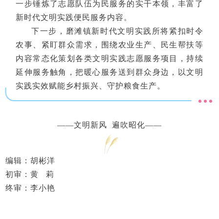
一步锤炼了志愿队伍为民服务的实干本领，丰富了
新时代文明实践便民服务内容。
下一步，磨滩镇新时代文明实践所将紧扣时令
农事、紧盯群众需求，围绕农业生产、民生帮扶等
内容常态化策划各类文明实践志愿服务项目，持续
延伸服务触角，把暖心服务送到群众身边，以文明
实践实效赋能乡村振兴、守护粮食生产。
——文明新风 遍吹昭化——
编辑：胡彬洋
初审：黄 莉
终审：李小艳